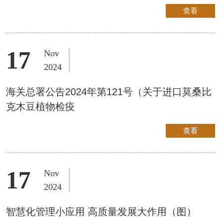
查看
17
Nov
2024
海关总署公告2024年第121号（关于进口莫桑比
克木豆植物检疫
查看
17
Nov
2024
智慧化管理小应用 高质量发展大作用（图）