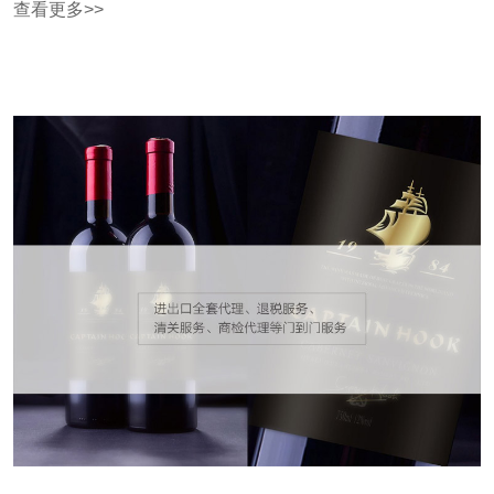
查看更多>>