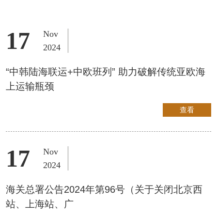
17
Nov
2024
“中韩陆海联运+中欧班列” 助力破解传统亚欧海
上运输瓶颈
查看
17
Nov
2024
海关总署公告2024年第96号（关于关闭北京西
站、上海站、广