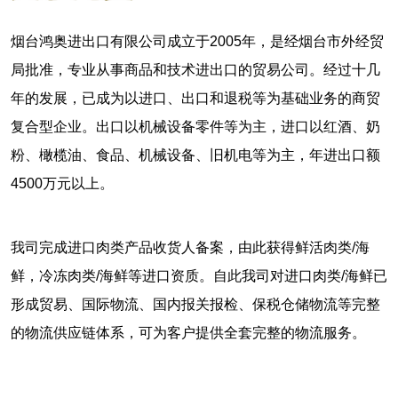
烟台鸿奥进出口有限公司成立于2005年，是经烟台市外经贸
局批准，专业从事商品和技术进出口的贸易公司。经过十几
年的发展，已成为以进口、出口和退税等为基础业务的商贸
复合型企业。出口以机械设备零件等为主，进口以红酒、奶
粉、橄榄油、食品、机械设备、旧机电等为主，年进出口额
4500万元以上。
我司完成进口肉类产品收货人备案，由此获得鲜活肉类/海
鲜，冷冻肉类/海鲜等进口资质。自此我司对进口肉类/海鲜已
形成贸易、国际物流、国内报关报检、保税仓储物流等完整
的物流供应链体系，可为客户提供全套完整的物流服务。