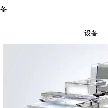
设备
设备