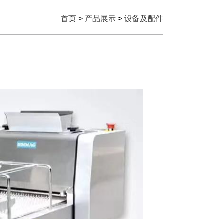
首页
>
产品展示
>
设备及配件