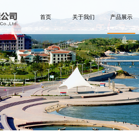
首页
关于我们
产品展示
企业简介
食品
领导致辞
肉类
企业文化
生活用品
组织架构
洗化用品
办公环境
设备及配件