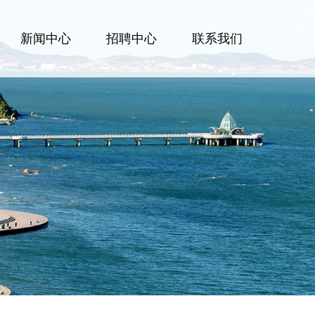
新闻中心
招聘中心
联系我们
公司新闻
行业动态