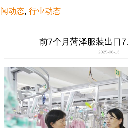
新闻动态
,
行业动态
前7个月菏泽服装出口7
2025-08-13