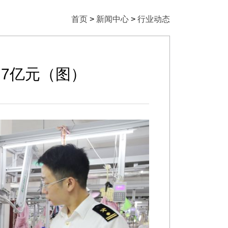
首页
>
新闻中心
>
行业动态
.7亿元（图）