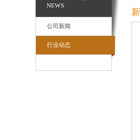
NEWS
公司新闻
行业动态