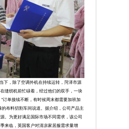
当下，除了空调外机在持续运转，菏泽市源
人在缝纫机前忙碌着，经过他们的双手，一块
“订单接续不断，有时候周末都需要加班加
碌的布料切割车间说道。据介绍，公司产品主
货源。为更好满足国际市场不同需求，该公司
夏季来临，英国客户对清凉家居服需求量增