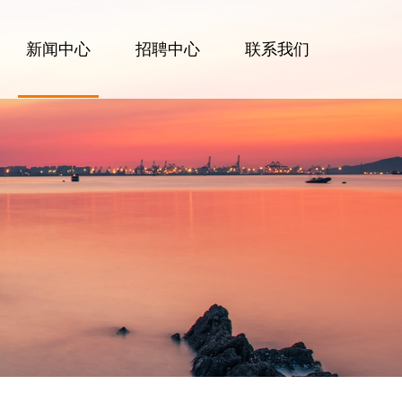
新闻中心
招聘中心
联系我们
公司新闻
行业动态