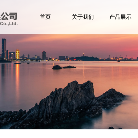
首页
关于我们
产品展示
企业简介
食品
领导致辞
肉类
企业文化
生活用品
组织架构
洗化用品
办公环境
设备及配件