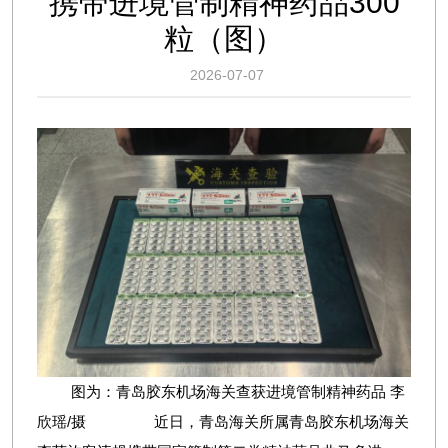
携带进境管制精神药品300
粒（图）
2026-07-07
图为：青岛胶东机场海关查获进境管制精神药品 李
欣瑶/摄 近日，青岛海关所属青岛胶东机场海关