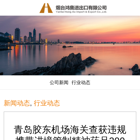
公司新闻
行业动态
新闻动态
,
行业动态
青岛胶东机场海关查获违规