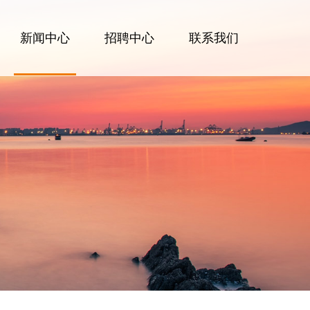
新闻中心
招聘中心
联系我们
公司新闻
行业动态