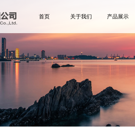
首页
关于我们
产品展示
企业简介
食品
领导致辞
肉类
企业文化
生活用品
组织架构
洗化用品
办公环境
设备及配件