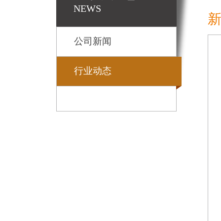
NEWS
公司新闻
行业动态