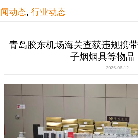
新闻动态
,
行业动态
青岛胶东机场海关查获违规携带
子烟烟具等物品
2026-06-12