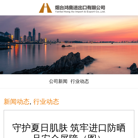
公司新闻
行业动态
新闻动态
,
行业动态
守护夏日肌肤 筑牢进口防晒