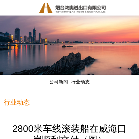
公司新闻
行业动态
行业动态
2800米车线滚装船在威海口