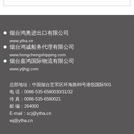
烟台鸿奥进出口有限公司
www.ytha.cn
烟台鸿诚船务代理有限公司
www.hongchengshipping.com
烟台嘉鸿国际物流有限公司
www.ytjhgj.com
总部地址：中国烟台芝罘区环海路89号港悦国际501
电 话：0086-535-6580030/31/32
传 真：0086-535-6580021
邮 编：264000
E-mail：scj@ytha.cn
wj@ytha.cn