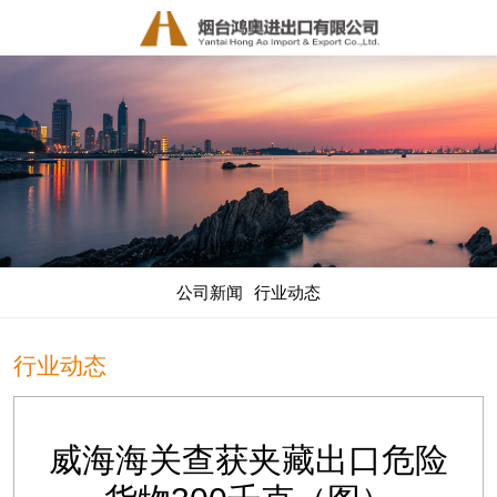
公司新闻
行业动态
行业动态
威海海关查获夹藏出口危险