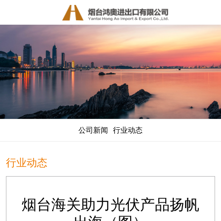
公司新闻
行业动态
行业动态
烟台海关助力光伏产品扬帆