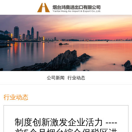
公司新闻
行业动态
行业动态
制度创新激发企业活力 ----