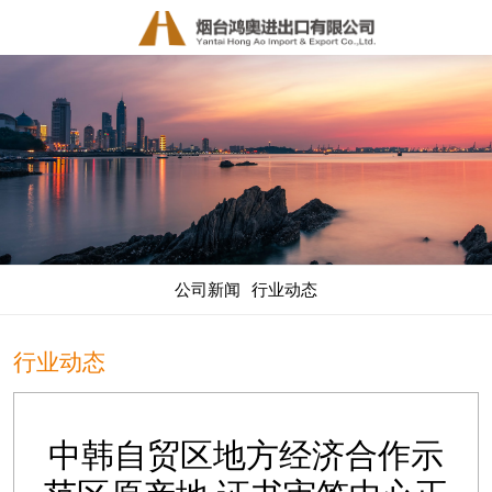
公司新闻
行业动态
行业动态
中韩自贸区地方经济合作示