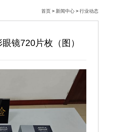
首页
>
新闻中心
>
行业动态
眼镜720片枚（图）