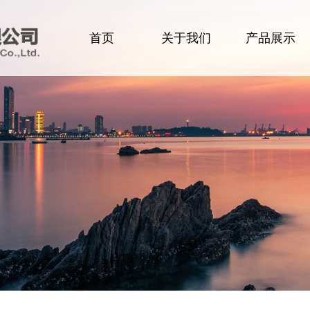
首页
关于我们
产品展示
企业简介
食品
领导致辞
肉类
企业文化
生活用品
组织架构
洗化用品
办公环境
设备及配件