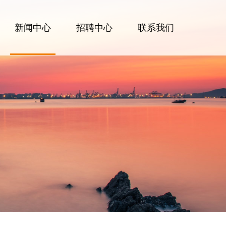
新闻中心
招聘中心
联系我们
公司新闻
行业动态