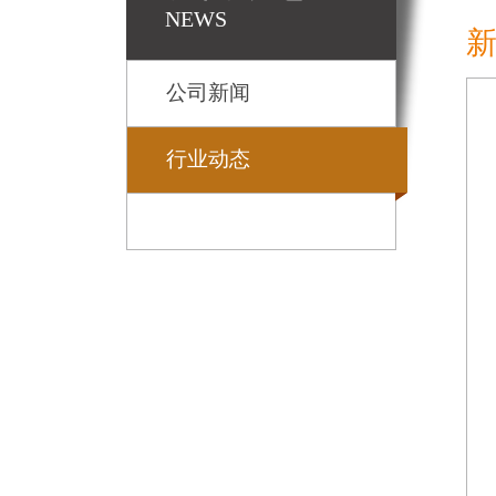
NEWS
公司新闻
行业动态