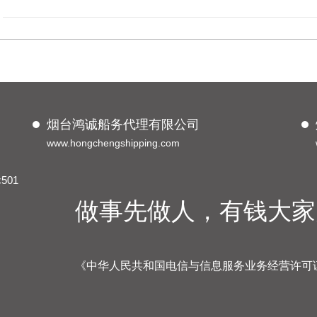
烟台鸿诚船务代理有限公司
www.hongchengshipping.com
01
做事先做人，有钱大家
《中华人民共和国电信与信息服务业务经营许可证》编