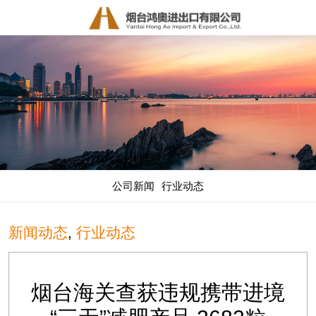
公司新闻
行业动态
新闻动态
,
行业动态
烟台海关查获违规携带进境