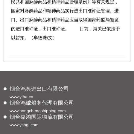
民共和国麻醉药品和精神药品管理条例》等有关规定，
国家对麻醉药品和精神药品实行进出口准许证管理。进
口、出口麻醉药品和精神药品应当取得国家药监局颁发
的进口准许证、出口准许证。 目前，海关已依法予
以暂扣。（牟德珠/文）
烟台鸿奥进出口有限公司
www.ytha.cn
烟台鸿诚船务代理有限公司
www.hongchengshipping.com
烟台嘉鸿国际物流有限公司
www.ytjhgj.com