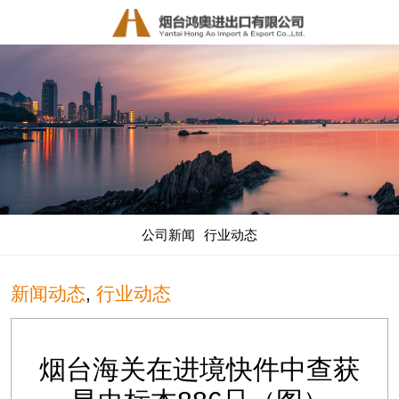
公司新闻
行业动态
新闻动态
,
行业动态
烟台海关在进境快件中查获