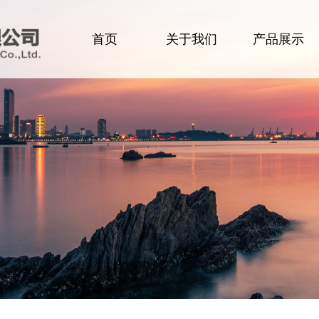
首页
关于我们
产品展示
企业简介
食品
领导致辞
肉类
企业文化
生活用品
组织架构
洗化用品
办公环境
设备及配件