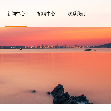
新闻中心
招聘中心
联系我们
公司新闻
行业动态