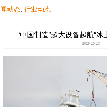
新闻动态
,
行业动态
“中国制造”超大设备起航“冰
2025-10-13