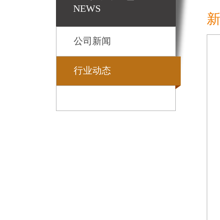
NEWS
公司新闻
行业动态